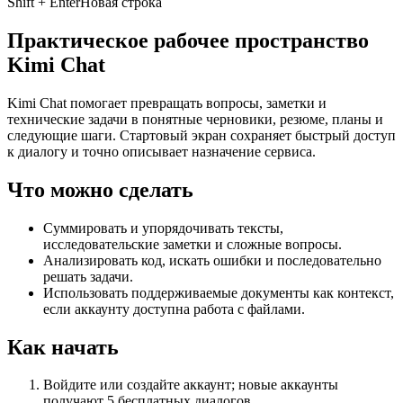
Shift + Enter
Новая строка
Практическое рабочее пространство
Kimi Chat
Kimi Chat помогает превращать вопросы, заметки и
технические задачи в понятные черновики, резюме, планы и
следующие шаги. Стартовый экран сохраняет быстрый доступ
к диалогу и точно описывает назначение сервиса.
Что можно сделать
Суммировать и упорядочивать тексты,
исследовательские заметки и сложные вопросы.
Анализировать код, искать ошибки и последовательно
решать задачи.
Использовать поддерживаемые документы как контекст,
если аккаунту доступна работа с файлами.
Как начать
Войдите или создайте аккаунт; новые аккаунты
получают 5 бесплатных диалогов.