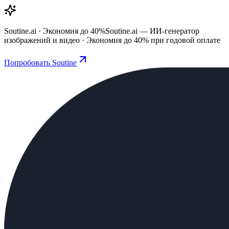
Soutine.ai · Экономия до 40%
Soutine.ai — ИИ-генератор
изображений и видео · Экономия до 40% при годовой оплате
Попробовать Soutine