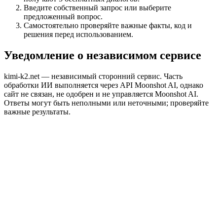
Введите собственный запрос или выберите
предложенный вопрос.
Самостоятельно проверяйте важные факты, код и
решения перед использованием.
Уведомление о независимом сервисе
kimi-k2.net — независимый сторонний сервис. Часть
обработки ИИ выполняется через API Moonshot AI, однако
сайт не связан, не одобрен и не управляется Moonshot AI.
Ответы могут быть неполными или неточными; проверяйте
важные результаты.