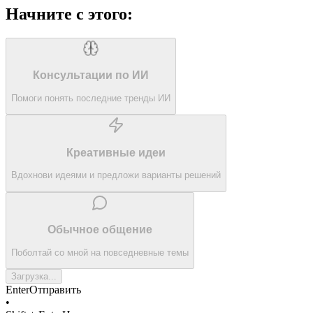
Начните с этого:
Консультации по ИИ
Помоги понять последние тренды ИИ
Креативные идеи
Вдохнови идеями и предложи варианты решений
Обычное общение
Поболтай со мной на повседневные темы
Загрузка...
Enter
Отправить
•