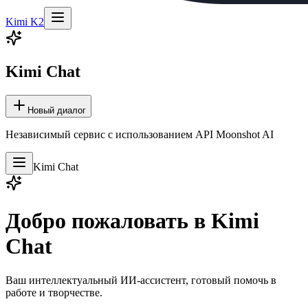
Kimi K2
Kimi Chat
Новый диалог
Независимый сервис с использованием API Moonshot AI
Kimi Chat
Добро пожаловать в Kimi
Chat
Ваш интеллектуальный ИИ-ассистент, готовый помочь в
работе и творчестве.