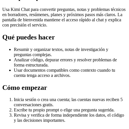
Usa Kimi Chat para convertir preguntas, notas y problemas técnicos
en borradores, resúmenes, planes y próximos pasos más claros. La
pantalla de bienvenida mantiene el acceso rápido al chat y explica
con precisión el servicio.
Qué puedes hacer
Resumir y organizar textos, notas de investigación y
preguntas complejas.
Analizar código, depurar errores y resolver problemas de
forma estructurada.
Usar documentos compatibles como contexto cuando tu
cuenta tenga acceso a archivos.
Cómo empezar
Inicia sesión o crea una cuenta; las cuentas nuevas reciben 5
conversaciones gratis.
Escribe tu propio prompt o elige una pregunta sugerida.
Revisa y verifica de forma independiente los datos, el código
y las decisiones importantes.