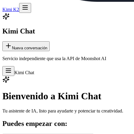
Kimi K2
Kimi Chat
Nueva conversación
Servicio independiente que usa la API de Moonshot AI
Kimi Chat
Bienvenido a Kimi Chat
Tu asistente de IA, listo para ayudarte y potenciar tu creatividad.
Puedes empezar con: