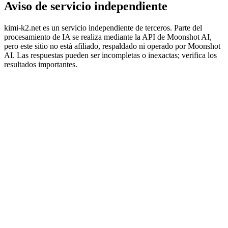
Aviso de servicio independiente
kimi-k2.net es un servicio independiente de terceros. Parte del
procesamiento de IA se realiza mediante la API de Moonshot AI,
pero este sitio no está afiliado, respaldado ni operado por Moonshot
AI. Las respuestas pueden ser incompletas o inexactas; verifica los
resultados importantes.