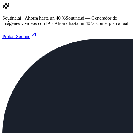
Soutine.ai · Ahorra hasta un 40 %
Soutine.ai — Generador de
imágenes y videos con IA · Ahorra hasta un 40 % con el plan anual
Probar Soutine