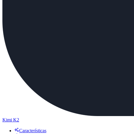
Kimi K2
Características