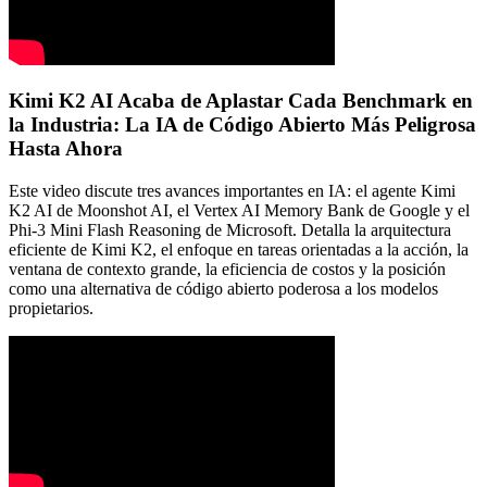
Kimi K2 AI Acaba de Aplastar Cada Benchmark en
la Industria: La IA de Código Abierto Más Peligrosa
Hasta Ahora
Este video discute tres avances importantes en IA: el agente Kimi
K2 AI de Moonshot AI, el Vertex AI Memory Bank de Google y el
Phi-3 Mini Flash Reasoning de Microsoft. Detalla la arquitectura
eficiente de Kimi K2, el enfoque en tareas orientadas a la acción, la
ventana de contexto grande, la eficiencia de costos y la posición
como una alternativa de código abierto poderosa a los modelos
propietarios.