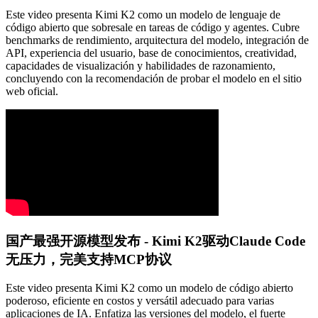
Este video presenta Kimi K2 como un modelo de lenguaje de
código abierto que sobresale en tareas de código y agentes. Cubre
benchmarks de rendimiento, arquitectura del modelo, integración de
API, experiencia del usuario, base de conocimientos, creatividad,
capacidades de visualización y habilidades de razonamiento,
concluyendo con la recomendación de probar el modelo en el sitio
web oficial.
国产最强开源模型发布 - Kimi K2驱动Claude Code
无压力，完美支持MCP协议
Este video presenta Kimi K2 como un modelo de código abierto
poderoso, eficiente en costos y versátil adecuado para varias
aplicaciones de IA. Enfatiza las versiones del modelo, el fuerte