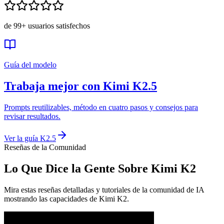
de 99+ usuarios satisfechos
Guía del modelo
Trabaja mejor con Kimi K2.5
Prompts reutilizables, método en cuatro pasos y consejos para
revisar resultados.
Ver la guía K2.5
Reseñas de la Comunidad
Lo Que Dice la Gente Sobre Kimi K2
Mira estas reseñas detalladas y tutoriales de la comunidad de IA
mostrando las capacidades de Kimi K2.