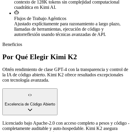
contexto de 128K tokens sin complejidad computacional
cuadrática en Kimi AI.
Flujos de Trabajo Agénticos
Ajustado explícitamente para razonamiento a largo plazo,
llamadas de herramientas, ejecución de código y
autorreflexión usando técnicas avanzadas de API.
Beneficios
Por Qué Elegir Kimi K2
Obtén rendimiento de clase GPT-4 con la transparencia y control de
la IA de código abierto. Kimi K2 ofrece resultados excepcionales
con tecnología avanzada.
Excelencia de Código Abierto
Licenciado bajo Apache-2.0 con acceso completo a pesos y código -
completamente auditable y auto-hospedable. Kimi K2 asegura