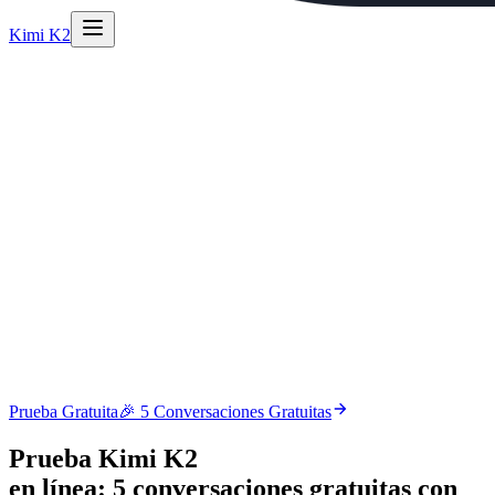
Kimi K2
Prueba Gratuita
🎉 5 Conversaciones Gratuitas
Prueba
Kimi K2
en línea: 5 conversaciones gratuitas con