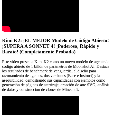
Kimi K2: ¡EL MEJOR Modelo de Código Abierto!
¡SUPERA A SONNET 4! ¡Poderoso, Rápido y
Barato! (Completamente Probado)
Este video presenta Kimi K2 como un nuevo modelo de agente de
código abierto de 1 billón de parámetros de Moonshot AI. Destaca
los resultados de benchmark de vanguardia, el diseño para
razonamiento de agentes, dos versiones (Base e Instruct) y la
asequibilidad, demostrando sus capacidades con ejemplos como
generación de páginas de aterrizaje, creación de arte SVG, análisis
de datos y construcción de clones de Minecraft.