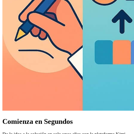
Comienza en Segundos