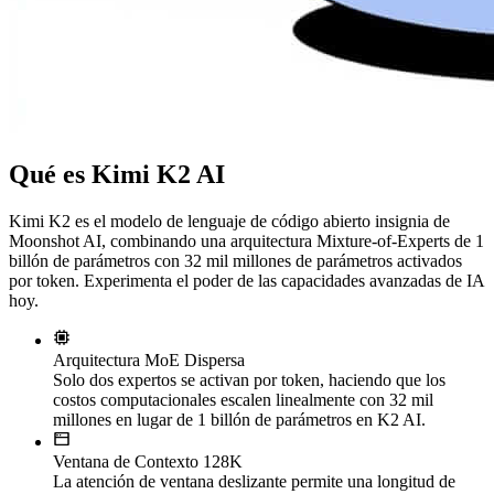
Qué es Kimi K2 AI
Kimi K2 es el modelo de lenguaje de código abierto insignia de
Moonshot AI, combinando una arquitectura Mixture-of-Experts de 1
billón de parámetros con 32 mil millones de parámetros activados
por token. Experimenta el poder de las capacidades avanzadas de IA
hoy.
Arquitectura MoE Dispersa
Solo dos expertos se activan por token, haciendo que los
costos computacionales escalen linealmente con 32 mil
millones en lugar de 1 billón de parámetros en K2 AI.
Ventana de Contexto 128K
La atención de ventana deslizante permite una longitud de