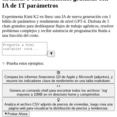
IA de 1T parámetros
Experimenta Kimi K2 en línea: una IA de nueva generación con 1
billón de parámetros y rendimiento de nivel GPT-4. Disfruta de 5
chats gratuitos para desbloquear flujos de trabajo agénticos, resolver
problemas complejos y recibir asistencia de programación fluida a
una fracción del costo.
✨
Prueba estos ejemplos:
Compara los informes financieros Q3 de Apple y Microsoft (adjuntos), y
resume los indicadores clave de rendimiento en una tabla markdown.
Genera un comando shell para encontrar todos los archivos '.log'
mayores a 10MB en mi directorio home y comprimirlos.
Analiza el archivo CSV adjunto de precios de viviendas, luego crea una
página web para visualizar la distribución de precios y tendencias.
Probar Ahora