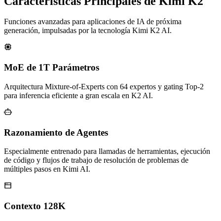
Características Principales de Kimi K2
Funciones avanzadas para aplicaciones de IA de próxima
generación, impulsadas por la tecnología Kimi K2 AI.
MoE de 1T Parámetros
Arquitectura Mixture-of-Experts con 64 expertos y gating Top-2
para inferencia eficiente a gran escala en K2 AI.
Razonamiento de Agentes
Especialmente entrenado para llamadas de herramientas, ejecución
de código y flujos de trabajo de resolución de problemas de
múltiples pasos en Kimi AI.
Contexto 128K