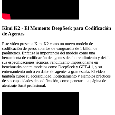
Kimi K2 - El Momento DeepSeek para Codificación
de Agentes
Este video presenta Kimi K2 como un nuevo modelo de
codificación de pesos abiertos de vanguardia de 1 billón de
parámetros. Enfatiza la importancia del modelo como una
herramienta de codificación de agentes de alto rendimiento y detalla
sus especificaciones técnicas, rendimiento impresionante en
benchmarks contra modelos como DeepSeek y GPT-4.1, y su
entrenamiento único en datos de agentes a gran escala. El video
también cubre su accesibilidad, licenciamiento y ejemplos prácticos
de sus capacidades de codificación, como generar una página de
aterrizaje SaaS profesional.