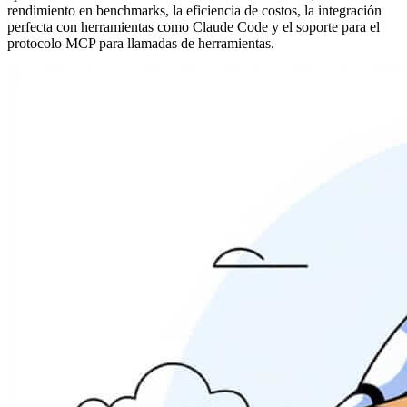
rendimiento en benchmarks, la eficiencia de costos, la integración
perfecta con herramientas como Claude Code y el soporte para el
protocolo MCP para llamadas de herramientas.