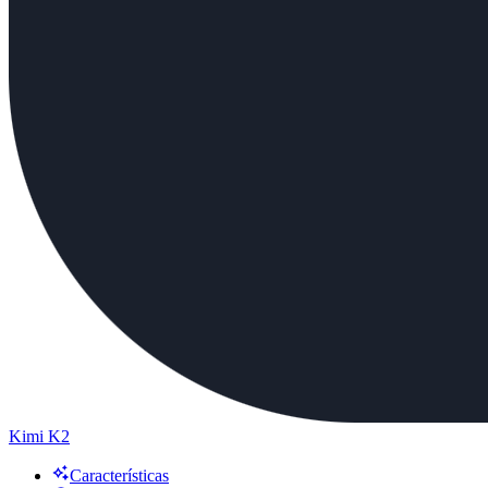
Kimi K2
Características