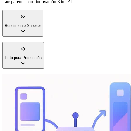
transparencia con innovación Kimi AI.
Rendimiento Superior
Listo para Producción