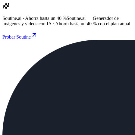
Soutine.ai · Ahorra hasta un 40 %
Soutine.ai — Generador de
imágenes y videos con IA · Ahorra hasta un 40 % con el plan anual
Probar Soutine