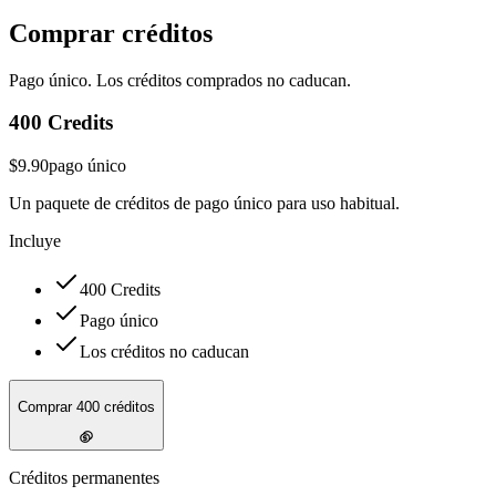
Comprar créditos
Pago único. Los créditos comprados no caducan.
400 Credits
$9.90
pago único
Un paquete de créditos de pago único para uso habitual.
Incluye
400 Credits
Pago único
Los créditos no caducan
Comprar 400 créditos
Créditos permanentes